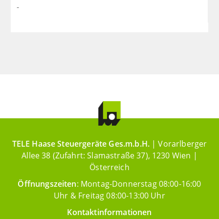
-
TELE Haase Steuergeräte Ges.m.b.H.
| Vorarlberger
Allee 38 (Zufahrt: Slamastraße 37), 1230 Wien |
Österreich
Öffnungszeiten
: Montag-Donnerstag 08:00-16:00
Uhr & Freitag 08:00-13:00 Uhr
Kontaktinformationen