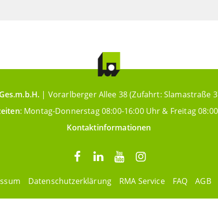
Ges.m.b.H.
| Vorarlberger Allee 38 (Zufahrt: Slamastraße 3
eiten
: Montag-Donnerstag 08:00-16:00 Uhr & Freitag 08:00
Kontaktinformationen
essum
Datenschutzerklärung
RMA Service
FAQ
AGB