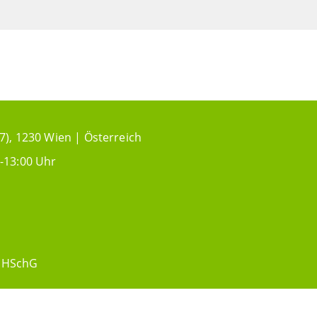
7), 1230 Wien | Österreich
-13:00 Uhr
HSchG