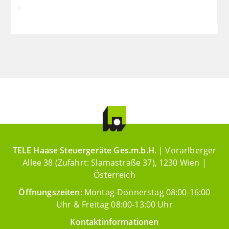
-
TELE Haase Steuergeräte Ges.m.b.H.
| Vorarlberger
Allee 38 (Zufahrt: Slamastraße 37), 1230 Wien |
Österreich
Öffnungszeiten
: Montag-Donnerstag 08:00-16:00
Uhr & Freitag 08:00-13:00 Uhr
Kontaktinformationen