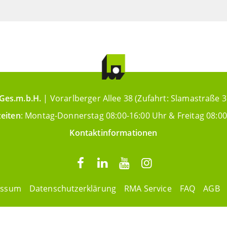
Ges.m.b.H.
| Vorarlberger Allee 38 (Zufahrt: Slamastraße 3
eiten
: Montag-Donnerstag 08:00-16:00 Uhr & Freitag 08:00
Kontaktinformationen
essum
Datenschutzerklärung
RMA Service
FAQ
AGB