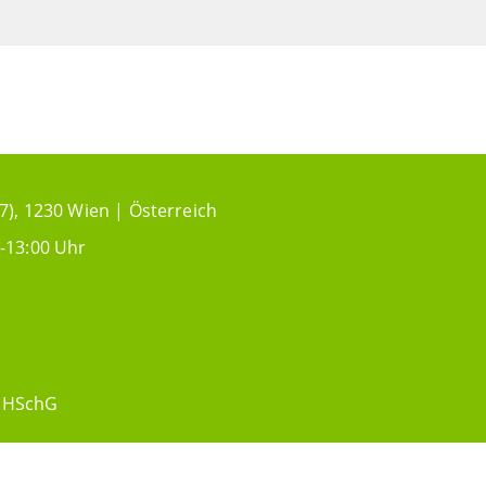
7), 1230 Wien | Österreich
-13:00 Uhr
HSchG