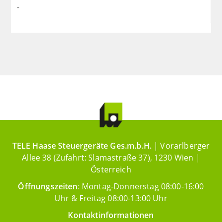
-
TELE Haase Steuergeräte Ges.m.b.H.
| Vorarlberger
Allee 38 (Zufahrt: Slamastraße 37), 1230 Wien |
Österreich
Öffnungszeiten
: Montag-Donnerstag 08:00-16:00
Uhr & Freitag 08:00-13:00 Uhr
Kontaktinformationen