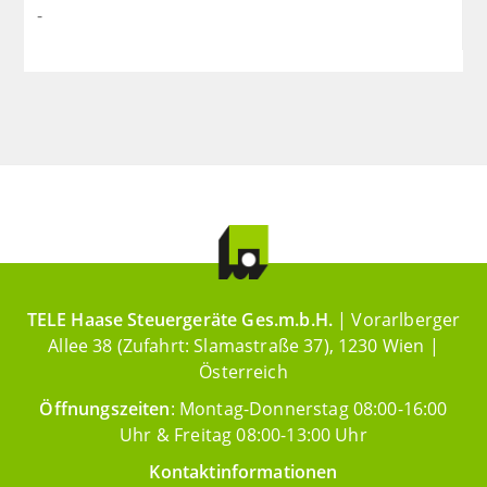
-
TELE Haase Steuergeräte Ges.m.b.H.
| Vorarlberger
Allee 38 (Zufahrt: Slamastraße 37), 1230 Wien |
Österreich
Öffnungszeiten
: Montag-Donnerstag 08:00-16:00
Uhr & Freitag 08:00-13:00 Uhr
Kontaktinformationen