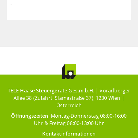
-
TELE Haase Steuergeräte Ges.m.b.H.
| Vorarlberger
Allee 38 (Zufahrt: Slamastraße 37), 1230 Wien |
Österreich
Öffnungszeiten
: Montag-Donnerstag 08:00-16:00
Uhr & Freitag 08:00-13:00 Uhr
Kontaktinformationen