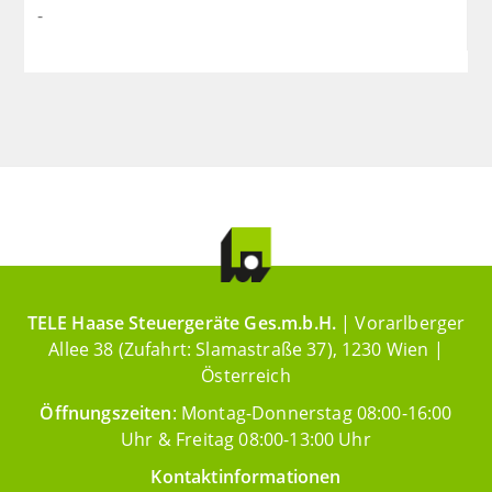
-
TELE Haase Steuergeräte Ges.m.b.H.
| Vorarlberger
Allee 38 (Zufahrt: Slamastraße 37), 1230 Wien |
Österreich
Öffnungszeiten
: Montag-Donnerstag 08:00-16:00
Uhr & Freitag 08:00-13:00 Uhr
Kontaktinformationen