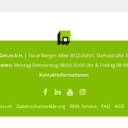
Ges.m.b.H.
| Vorarlberger Allee 38 (Zufahrt: Slamastraße 3
eiten
: Montag-Donnerstag 08:00-16:00 Uhr & Freitag 08:00
Kontaktinformationen
essum
Datenschutzerklärung
RMA Service
FAQ
AGB