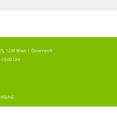
7), 1230 Wien | Österreich
-13:00 Uhr
HSchG