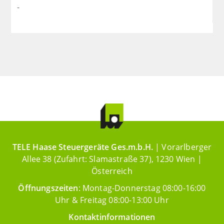
-
TELE Haase Steuergeräte Ges.m.b.H.
| Vorarlberger
Allee 38 (Zufahrt: Slamastraße 37), 1230 Wien |
Österreich
Öffnungszeiten
: Montag-Donnerstag 08:00-16:00
Uhr & Freitag 08:00-13:00 Uhr
Kontaktinformationen