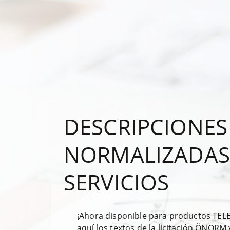
DESCRIPCIONES
NORMALIZADAS
SERVICIOS
¡Ahora disponible para productos TELE
aquí los textos de la licitación ÖNORM 