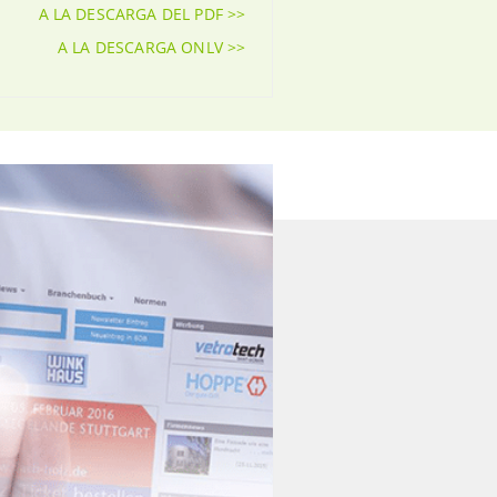
A LA DESCARGA DEL PDF >>
A LA DESCARGA ONLV >>