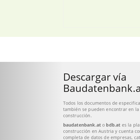
Descargar vía
Baudatenbank.a
Todos los documentos de especifica
también se pueden encontrar en la
construcción.
baudatenbank.at
o
bdb.at
es la pla
construcción en Austria y cuenta co
completa de datos de empresas, cat