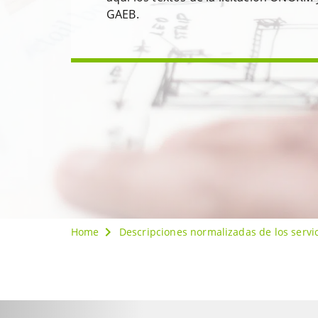
GAEB.
Home
Descripciones normalizadas de los servi