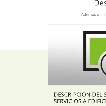
Des
Además del so
DESCRIPCIÓN DEL 
SERVICIOS A EDIFIC