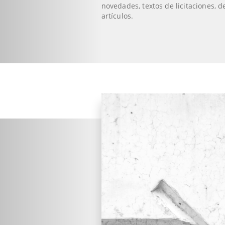
novedades, textos de licitaciones, de
artículos.