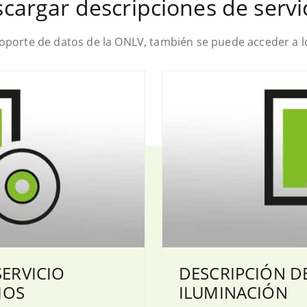
cargar descripciones de servi
porte de datos de la ONLV, también se puede acceder a l
SERVICIO
DESCRIPCIÓN DE
IOS
ILUMINACIÓN