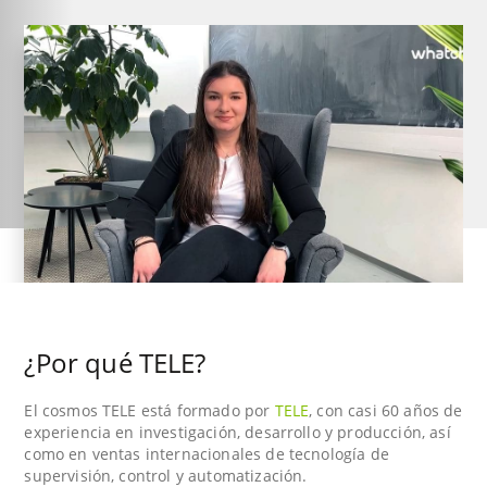
¿Por qué TELE?
El cosmos TELE está formado por
TELE
, con casi 60 años de
experiencia en investigación, desarrollo y producción, así
como en ventas internacionales de tecnología de
supervisión, control y automatización.