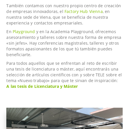
También contamos con nuestro propio centro de creación
de empresas innovadoras, el
Factory Hub Vienna
, en
nuestra sede de Viena, que se beneficia de nuestra
experiencia y contactos empresariales.
En
Playground
y en la Academia Playground, ofrecemos
asesoramiento y talleres sobre nuestra forma de empresa
«sin jefes». Hay conferencias magistrales, talleres y otros
formatos apasionantes de los que tú también puedes
beneficiarte.
Para todos aquellos que se enfrentan al reto de escribir
una tesis de licenciatura o máster, aquí encontrarás una
selección de artículos científicos con y sobre TELE sobre el
tema «Nuevo trabajo» para que te sirvan de inspiración:
A las tesis de Licenciatura y Máster