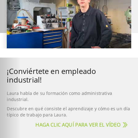
¡Conviértete en empleado
industrial!
Laura habla de su formación como administrativa
industrial.
Descubre en qué consiste el aprendizaje y cómo es un día
típico de trabajo para Laura.
HAGA CLIC AQUÍ PARA VER EL VÍDEO