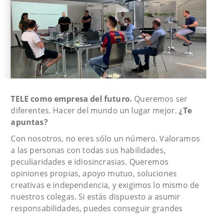
TELE como empresa del futuro.
Queremos ser
diferentes. Hacer del mundo un lugar mejor.
¿Te
apuntas?
Con nosotros, no eres sólo un número. Valoramos
a las personas con todas sus habilidades,
peculiaridades e idiosincrasias. Queremos
opiniones propias, apoyo mutuo, soluciones
creativas e independencia, y exigimos lo mismo de
nuestros colegas. Si estás dispuesto a asumir
responsabilidades, puedes conseguir grandes