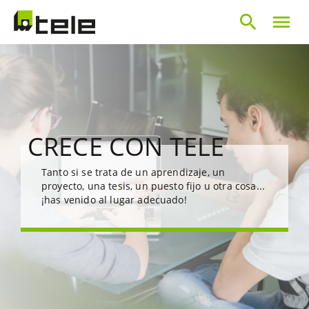
search
menu
CRECE CON TELE
Tanto si se trata de un aprendizaje, un
proyecto, una tesis, un puesto fijo u otra cosa...
¡has venido al lugar adecuado!