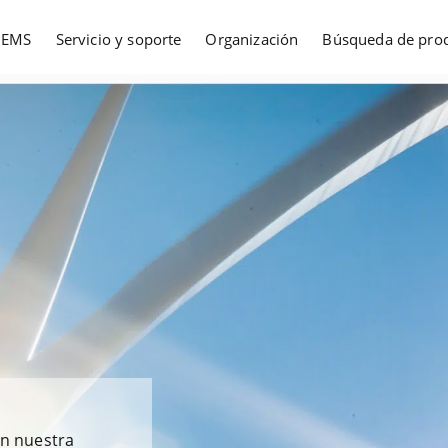
EMS
Servicio y soporte
Organización
Búsqueda de pro
n nuestra