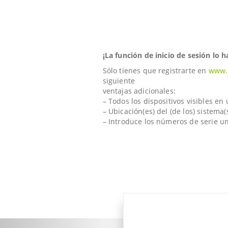
¡La función de inicio de sesión lo h
Sólo tienes que registrarte en
www.
siguiente
ventajas adicionales:
– Todos los dispositivos visibles en 
– Ubicación(es) del (de los) sistema
– Introduce los números de serie un