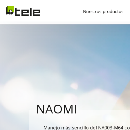
Nuestros productos
NAOMI
Manejo más sencillo del NA003-M64 co