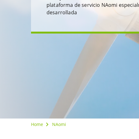
plataforma de servicio NAomi especia
desarrollada
Home
NAomi