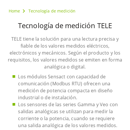
Home
Tecnología de medición
Tecnología de medición TELE
TELE tiene la solución para una lectura precisa y
fiable de los valores medidos eléctricos,
electrónicos y mecánicos. Según el producto y los
requisitos, los valores medidos se emiten en forma
analógica o digital.
Los módulos Sensact con capacidad de
comunicación (Modbus RTU) ofrecen una
medición de potencia compacta en diseño
industrial o de instalación.
Los sensores de las series Gamma y Veo con
salidas analógicas se utilizan para medir la
corriente o la potencia, cuando se requiere
una salida analógica de los valores medidos.