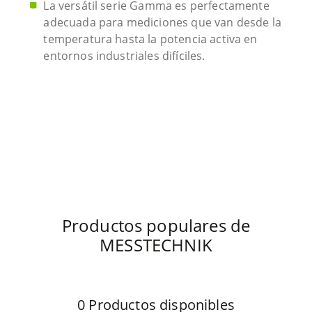
La versátil serie Gamma es perfectamente
adecuada para mediciones que van desde la
temperatura hasta la potencia activa en
entornos industriales difíciles.
Productos populares de
MESSTECHNIK
0
Productos disponibles