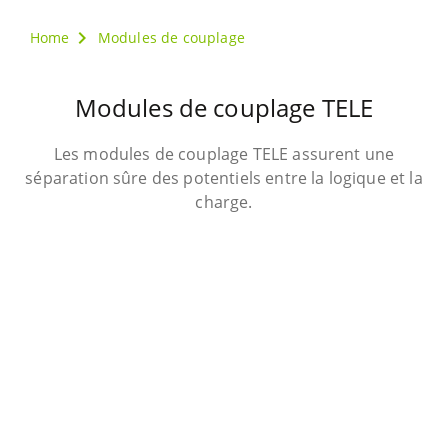
Home
Modules de couplage
Modules de couplage TELE
Les modules de couplage TELE assurent une
séparation sûre des potentiels entre la logique et la
charge.