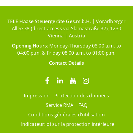
TELE Haase Steuergeräte Ges.m.b.H.
| Vorarlberger
Allee 38 (direct access via Slamastraße 37), 1230
Vienna | Austria
Opening Hours
: Monday-Thursday 08:00 a.m. to
04:00 p.m. & Friday 08:00 a.m. to 01:00 p.m.
Contact Details
Impression
Protection des données
Service RMA
FAQ
Conditions générales d’utilisation
Indicateur:loi sur la protection intérieure