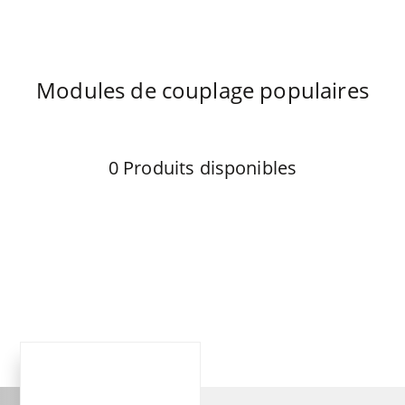
Modules de couplage populaires
0
Produits disponibles