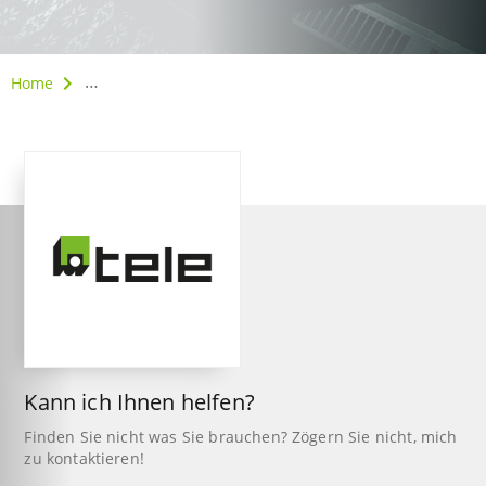
Home
Factory Hub Vienna beim Global Startup Weekend W
Kann ich Ihnen helfen?
Finden Sie nicht was Sie brauchen? Zögern Sie nicht, mich
zu kontaktieren!