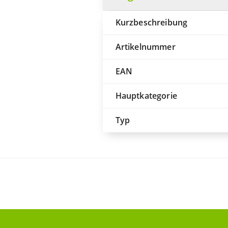
Kurzbeschreibung
Artikelnummer
EAN
Hauptkategorie
Typ