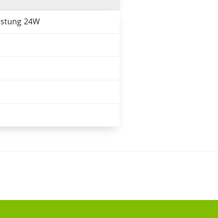
istung 24W