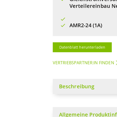
Verteilereinbau N
AMR2-24 (1A)
Datenblatt herunterladen
VERTRIEBSPARTNER:IN FINDEN
Beschreibung
Allgemeine Produktin