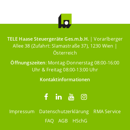
TELE Haase Steuergeräte Ges.m.b.H.
| Vorarlberger
Allee 38 (Zufahrt: Slamastraße 37), 1230 Wien |
Österreich
Öffnungszeiten
: Montag-Donnerstag 08:00-16:00
Uhr & Freitag 08:00-13:00 Uhr
Kontaktinformationen
Impressum
Datenschutzerklärung
RMA Service
FAQ
AGB
HSchG