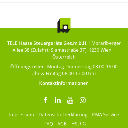
TELE Haase Steuergeräte Ges.m.b.H.
| Vorarlberger
Allee 38 (Zufahrt: Slamastraße 37), 1230 Wien |
Österreich
Öffnungszeiten
: Montag-Donnerstag 08:00-16:00
Uhr & Freitag 08:00-13:00 Uhr
Kontaktinformationen
Impressum
Datenschutzerklärung
RMA Service
FAQ
AGB
HSchG