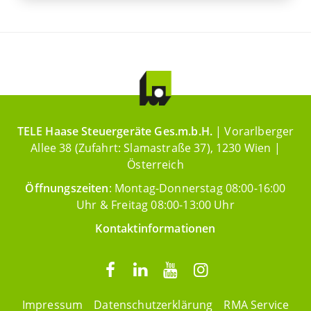
TELE Haase Steuergeräte Ges.m.b.H.
| Vorarlberger
Allee 38 (Zufahrt: Slamastraße 37), 1230 Wien |
Österreich
Öffnungszeiten
: Montag-Donnerstag 08:00-16:00
Uhr & Freitag 08:00-13:00 Uhr
Kontaktinformationen
Impressum
Datenschutzerklärung
RMA Service