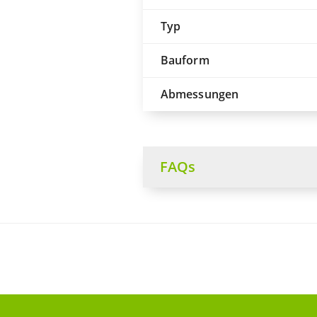
Typ
Bauform
Abmessungen
FAQs