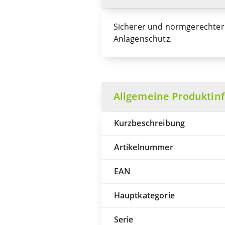
Sicherer und normgerechter 
Anlagenschutz.
Allgemeine Produktin
Kurzbeschreibung
Artikelnummer
EAN
Hauptkategorie
Serie