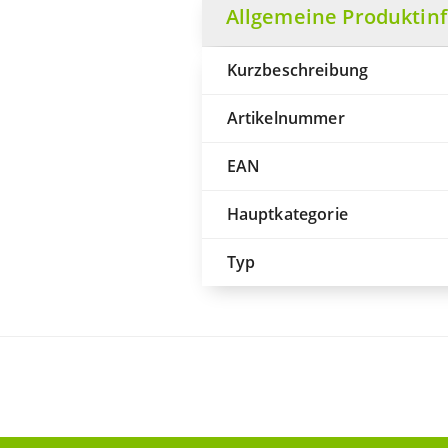
Allgemeine Produktin
Kurzbeschreibung
Artikelnummer
EAN
Hauptkategorie
Typ