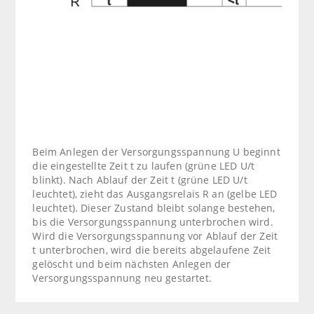
Beim Anlegen der Versorgungsspannung U beginnt
die eingestellte Zeit t zu laufen (grüne LED U/t
blinkt). Nach Ablauf der Zeit t (grüne LED U/t
leuchtet), zieht das Ausgangsrelais R an (gelbe LED
leuchtet). Dieser Zustand bleibt solange bestehen,
bis die Versorgungsspannung unterbrochen wird.
Wird die Versorgungsspannung vor Ablauf der Zeit
t unterbrochen, wird die bereits abgelaufene Zeit
gelöscht und beim nächsten Anlegen der
Versorgungsspannung neu gestartet.