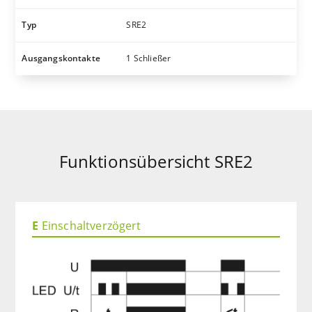
Typ
SRE2
Ausgangskontakte
1 Schließer
Funktionsübersicht SRE2
E
Einschaltverzögert