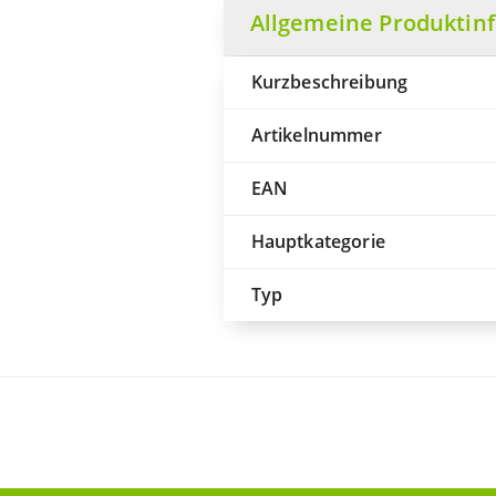
Allgemeine Produktin
Kurzbeschreibung
Artikelnummer
EAN
Hauptkategorie
Typ